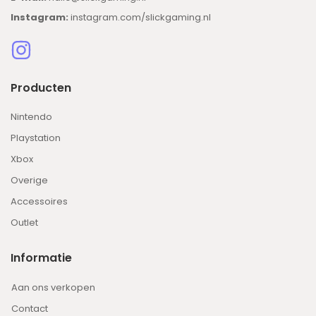
Instagram:
instagram.com/slickgaming.nl
Producten
Nintendo
Playstation
Xbox
Overige
Accessoires
Outlet
Informatie
Aan ons verkopen
Contact