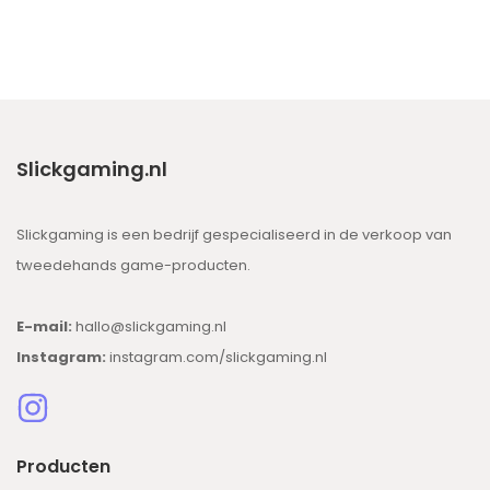
Slickgaming.nl
Slickgaming is een bedrijf gespecialiseerd in de verkoop van
tweedehands game-producten.
E-mail:
hallo@slickgaming.nl
Instagram:
instagram.com/slickgaming.nl
Producten