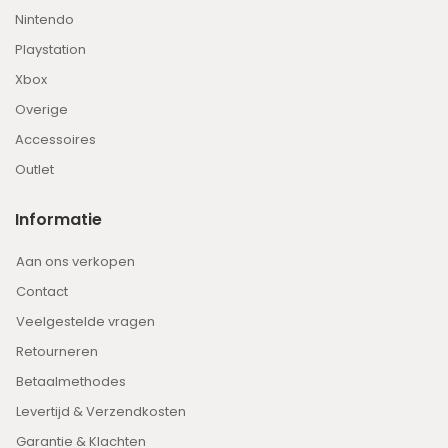
Nintendo
Playstation
Xbox
Overige
Accessoires
Outlet
Informatie
Aan ons verkopen
Contact
Veelgestelde vragen
Retourneren
Betaalmethodes
Levertijd & Verzendkosten
Garantie & Klachten