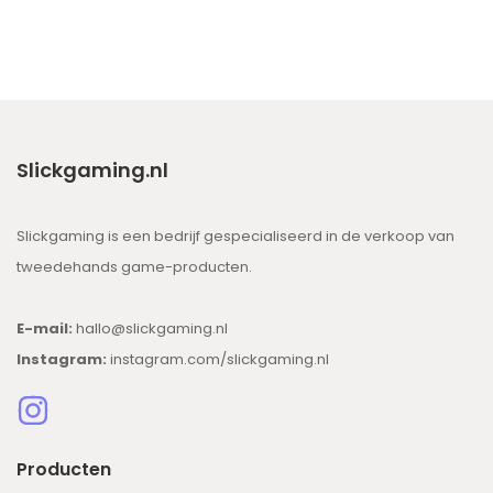
Slickgaming.nl
Slickgaming is een bedrijf gespecialiseerd in de verkoop van
tweedehands game-producten.
E-mail:
hallo@slickgaming.nl
Instagram:
instagram.com/slickgaming.nl
Producten