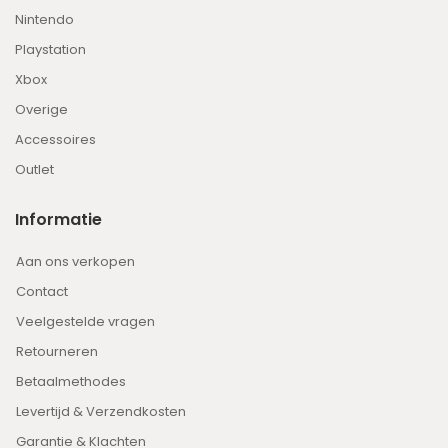
Nintendo
Playstation
Xbox
Overige
Accessoires
Outlet
Informatie
Aan ons verkopen
Contact
Veelgestelde vragen
Retourneren
Betaalmethodes
Levertijd & Verzendkosten
Garantie & Klachten