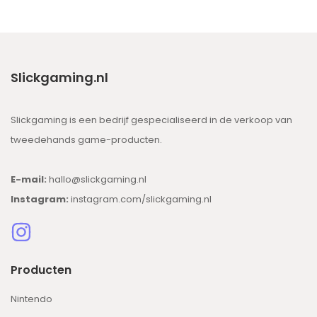
Slickgaming.nl
Slickgaming is een bedrijf gespecialiseerd in de verkoop van
tweedehands game-producten.
E-mail:
hallo@slickgaming.nl
Instagram:
instagram.com/slickgaming.nl
Producten
Nintendo