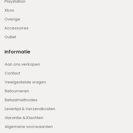
Playstation
Xbox
Overige
Accessoires
Outlet
Informatie
Aan ons verkopen
Contact
Veelgestelde vragen
Retourneren
Betaalmethodes
Levertijd & Verzendkosten
Garantie & Klachten
Algemene voorwaarden