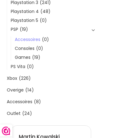
Playstation 3
(241)
Playstation 4
(48)
Playstation 5
(0)
PSP
(19)
Accessoires
(0)
Consoles
(0)
Games
(19)
PS Vita
(0)
Xbox
(226)
Overige
(14)
Accessoires
(8)
Outlet
(24)