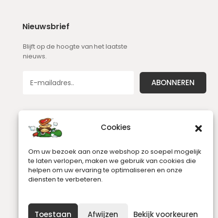
Nieuwsbrief
Blijft op de hoogte van het laatste
nieuws.
Cookies
Om uw bezoek aan onze webshop zo soepel mogelijk
te laten verlopen, maken we gebruik van cookies die
helpen om uw ervaring te optimaliseren en onze
diensten te verbeteren.
Toestaan
Afwijzen
Bekijk voorkeuren