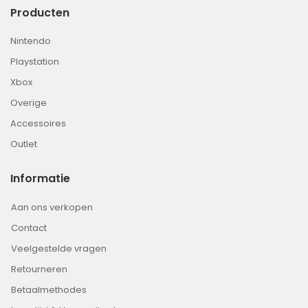
Producten
Nintendo
Playstation
Xbox
Overige
Accessoires
Outlet
Informatie
Aan ons verkopen
Contact
Veelgestelde vragen
Retourneren
Betaalmethodes