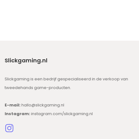
Slickgaming.nl
Slickgaming is een bedrijf gespecialiseerd in de verkoop van
tweedehands game-producten.
E-mail:
hallo@slickgaming.nl
Instagram:
instagram.com/slickgaming.nl