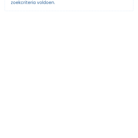
zoekcriteria voldoen.