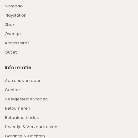
Nintendo
Playstation
Xbox
Overige
Accessoires
Outlet
Informatie
Aan ons verkopen
Contact
Veelgestelde vragen
Retourneren
Betaalmethodes
Levertijd & Verzendkosten
Garantie & Klachten