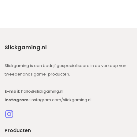
Slickgaming.nl
Slickgaming is een bedrijf gespecialiseerd in de verkoop van
tweedehands game-producten.
E-mail:
hallo@slickgaming.nl
Instagram:
instagram.com/slickgaming.nl
Producten