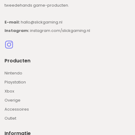
tweedehands game-producten.
E-mail:
hallo@slickgaming.nl
Instagram:
instagram.com/slickgaming.nl
Producten
Nintendo
Playstation
Xbox
Overige
Accessoires
Outlet
Informatie