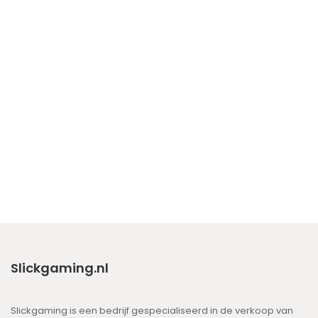
Slickgaming.nl
Slickgaming is een bedrijf gespecialiseerd in de verkoop van