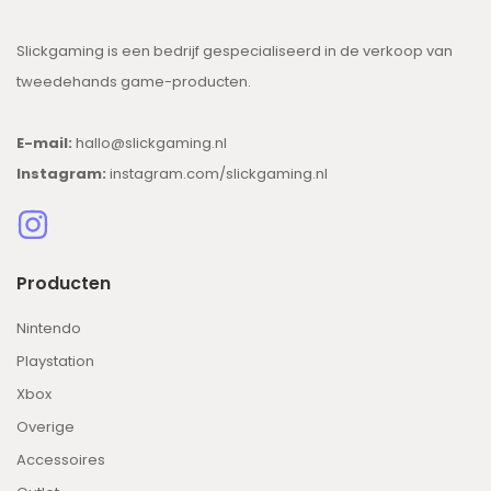
Slickgaming is een bedrijf gespecialiseerd in de verkoop van
tweedehands game-producten.
E-mail:
hallo@slickgaming.nl
Instagram:
instagram.com/slickgaming.nl
Producten
Nintendo
Playstation
Xbox
Overige
Accessoires