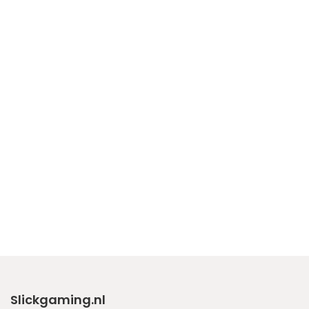
Slickgaming.nl