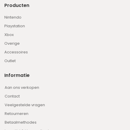
Producten
Nintendo
Playstation
Xbox
Overige
Accessoires
Outlet
Informatie
Aan ons verkopen
Contact
Veelgestelde vragen
Retourneren
Betaalmethodes