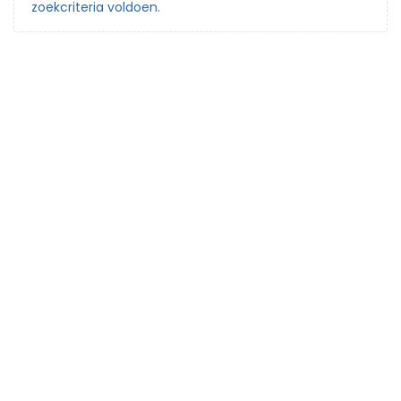
zoekcriteria voldoen.