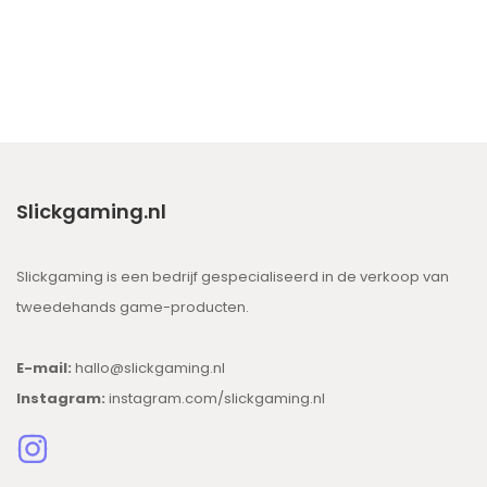
Slickgaming.nl
Slickgaming is een bedrijf gespecialiseerd in de verkoop van
tweedehands game-producten.
E-mail:
hallo@slickgaming.nl
Instagram:
instagram.com/slickgaming.nl