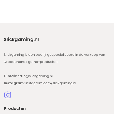
Slickgaming.nl
Slickgaming is een bedrijf gespecialiseerd in de verkoop van
tweedehands game-producten.
E-mail:
hallo@slickgaming.nl
Instagram:
instagram.com/slickgaming.nl
Producten