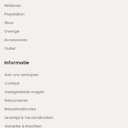
Nintendo
Playstation
Xbox
Overige
Accessoires
Outlet
Informatie
Aan ons verkopen
Contact
Veelgestelde vragen
Retourneren
Betaalmethodes
Levertijd & Verzendkosten
Garantie & Klachten