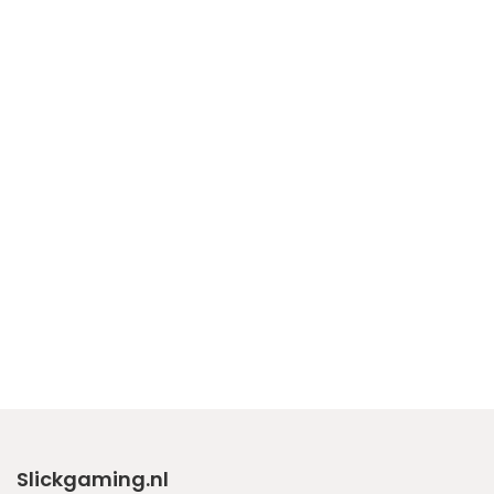
Slickgaming.nl