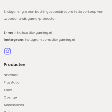
Slickgaming is een bedrijf gespecialiseerd in de verkoop van
tweedehands game-producten.
E-mail:
hallo@slickgaming.nl
Instagram:
instagram.com/slickgaming.nl
Producten
Nintendo
Playstation
Xbox
Overige
Accessoires