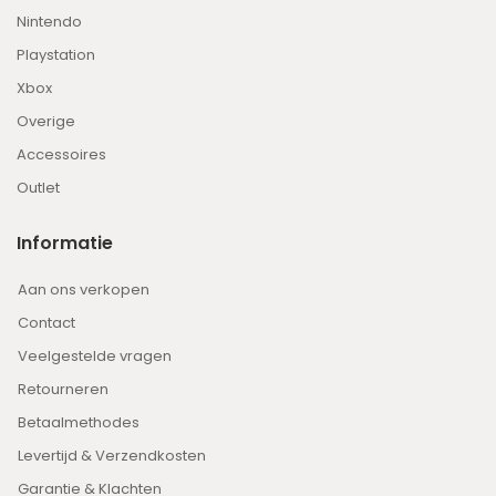
Nintendo
Playstation
Xbox
Overige
Accessoires
Outlet
Informatie
Aan ons verkopen
Contact
Veelgestelde vragen
Retourneren
Betaalmethodes
Levertijd & Verzendkosten
Garantie & Klachten