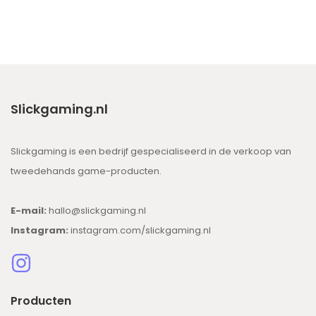
Slickgaming.nl
Slickgaming is een bedrijf gespecialiseerd in de verkoop van
tweedehands game-producten.
E-mail:
hallo@slickgaming.nl
Instagram:
instagram.com/slickgaming.nl
Producten