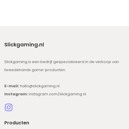
Slickgaming.nl
Slickgaming is een bedrijf gespecialiseerd in de verkoop van
tweedehands game-producten.
E-mail:
hallo@slickgaming.nl
Instagram:
instagram.com/slickgaming.nl
Producten