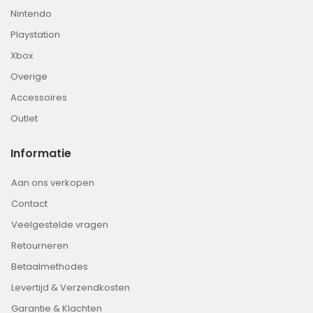
Nintendo
Playstation
Xbox
Overige
Accessoires
Outlet
Informatie
Aan ons verkopen
Contact
Veelgestelde vragen
Retourneren
Betaalmethodes
Levertijd & Verzendkosten
Garantie & Klachten