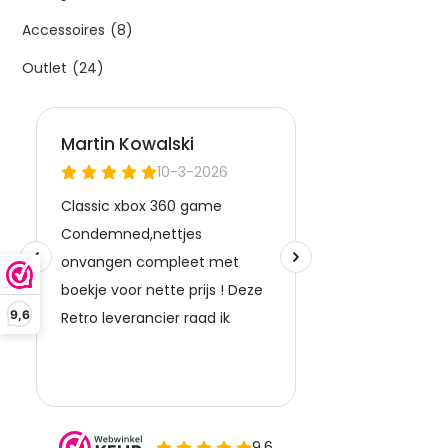
Accessoires
(8)
Outlet
(24)
9,6