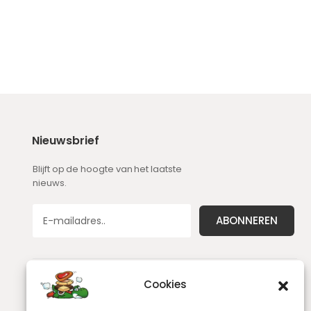
Nieuwsbrief
Blijft op de hoogte van het laatste
nieuws.
Cookies