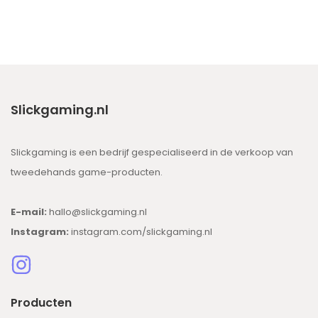
Slickgaming.nl
Slickgaming is een bedrijf gespecialiseerd in de verkoop van
tweedehands game-producten.
E-mail:
hallo@slickgaming.nl
Instagram:
instagram.com/slickgaming.nl
Producten