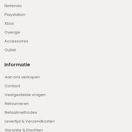
Nintendo
Playstation
Xbox
Overige
Accessoires
Outlet
Informatie
Aan ons verkopen
Contact
Veelgestelde vragen
Retourneren
Betaalmethodes
Levertijd & Verzendkosten
Garantie & Klachten