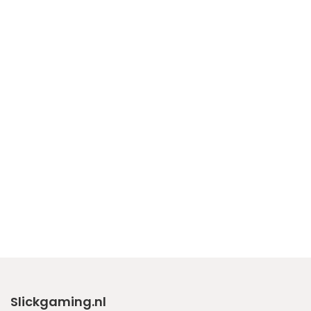
Slickgaming.nl