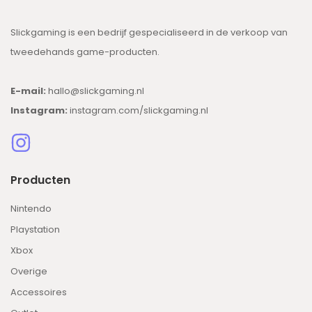
Slickgaming is een bedrijf gespecialiseerd in de verkoop van
tweedehands game-producten.
E-mail:
hallo@slickgaming.nl
Instagram:
instagram.com/slickgaming.nl
Producten
Nintendo
Playstation
Xbox
Overige
Accessoires