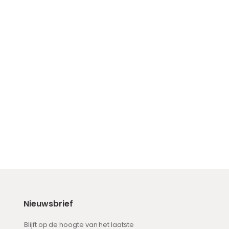
Nieuwsbrief
Blijft op de hoogte van het laatste