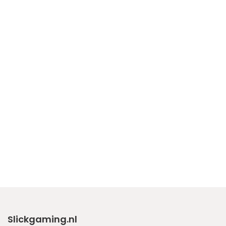
Slickgaming.nl