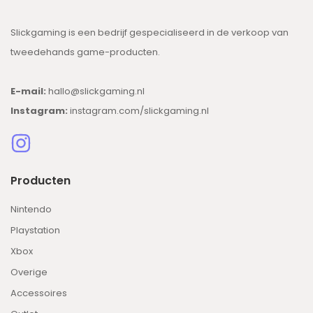
Slickgaming is een bedrijf gespecialiseerd in de verkoop van
tweedehands game-producten.
E-mail:
hallo@slickgaming.nl
Instagram:
instagram.com/slickgaming.nl
Producten
Nintendo
Playstation
Xbox
Overige
Accessoires