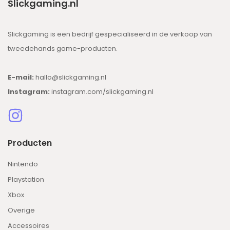
Slickgaming.nl
Slickgaming is een bedrijf gespecialiseerd in de verkoop van
tweedehands game-producten.
E-mail:
hallo@slickgaming.nl
Instagram:
instagram.com/slickgaming.nl
Producten
Nintendo
Playstation
Xbox
Overige
Accessoires