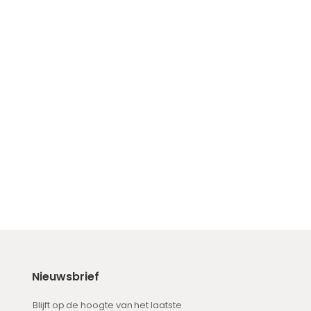
Nieuwsbrief
Blijft op de hoogte van het laatste