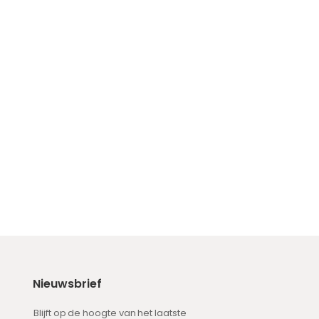
Nieuwsbrief
Blijft op de hoogte van het laatste