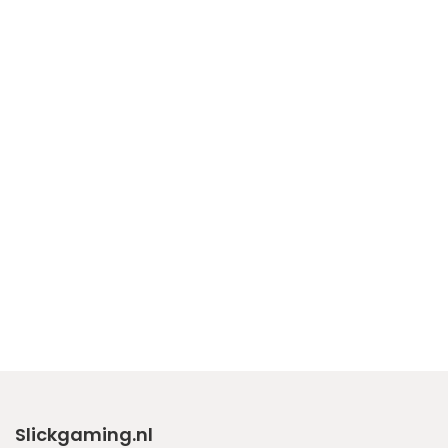
Slickgaming.nl