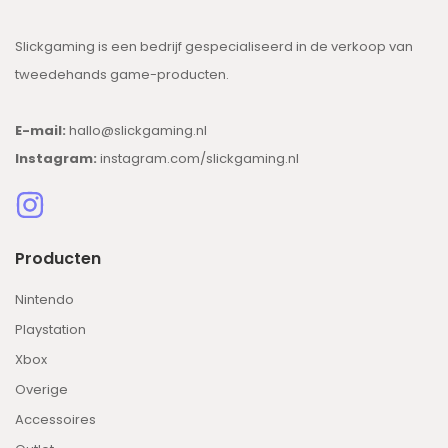
Slickgaming is een bedrijf gespecialiseerd in de verkoop van
tweedehands game-producten.
E-mail:
hallo@slickgaming.nl
Instagram:
instagram.com/slickgaming.nl
Producten
Nintendo
Playstation
Xbox
Overige
Accessoires