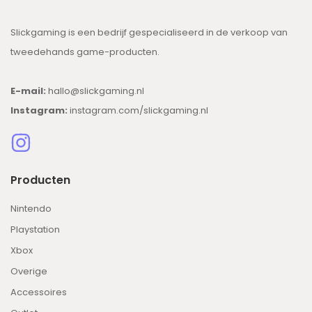
Slickgaming is een bedrijf gespecialiseerd in de verkoop van
tweedehands game-producten.
E-mail:
hallo@slickgaming.nl
Instagram:
instagram.com/slickgaming.nl
Producten
Nintendo
Playstation
Xbox
Overige
Accessoires