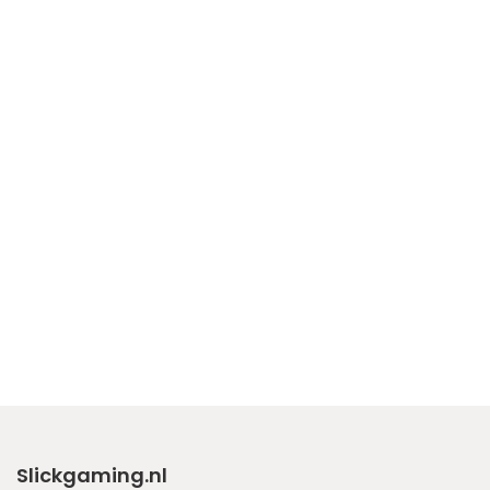
Slickgaming.nl