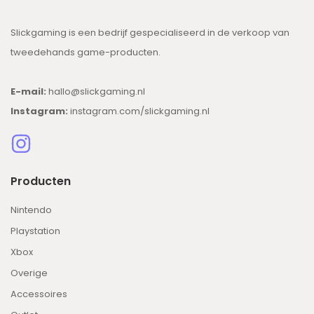
Slickgaming is een bedrijf gespecialiseerd in de verkoop van
tweedehands game-producten.
E-mail:
hallo@slickgaming.nl
Instagram:
instagram.com/slickgaming.nl
Producten
Nintendo
Playstation
Xbox
Overige
Accessoires