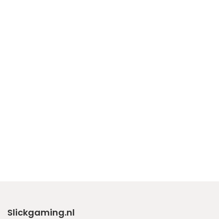
Slickgaming.nl