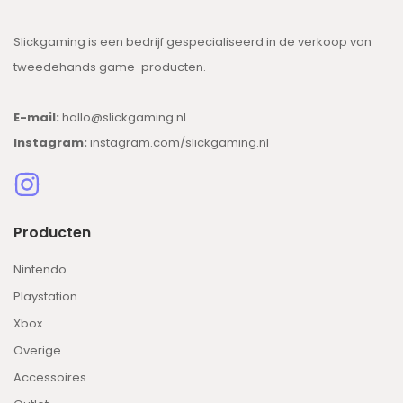
Slickgaming is een bedrijf gespecialiseerd in de verkoop van
tweedehands game-producten.
E-mail:
hallo@slickgaming.nl
Instagram:
instagram.com/slickgaming.nl
Producten
Nintendo
Playstation
Xbox
Overige
Accessoires