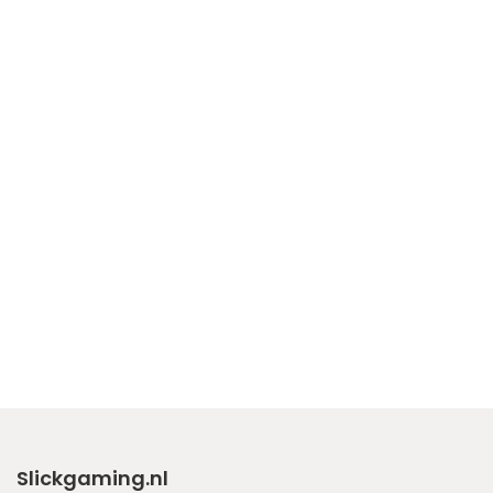
Slickgaming.nl