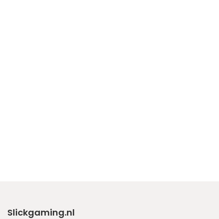
Slickgaming.nl