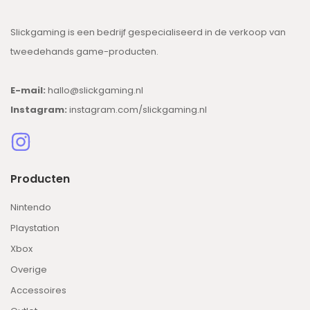
Slickgaming is een bedrijf gespecialiseerd in de verkoop van
tweedehands game-producten.
E-mail:
hallo@slickgaming.nl
Instagram:
instagram.com/slickgaming.nl
Producten
Nintendo
Playstation
Xbox
Overige
Accessoires