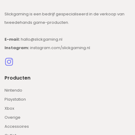
Slickgaming is een bedrijf gespecialiseerd in de verkoop van
tweedehands game-producten.
E-mail:
hallo@slickgaming.nl
Instagram:
instagram.com/slickgaming.nl
Producten
Nintendo
Playstation
Xbox
Overige
Accessoires