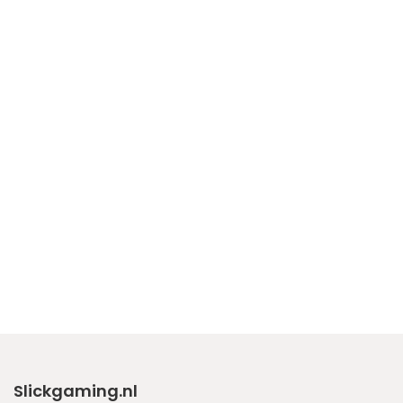
Slickgaming.nl