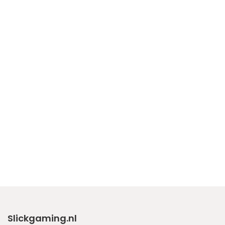
Slickgaming.nl