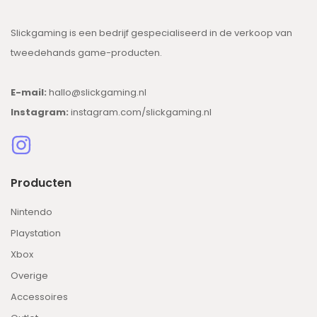
Slickgaming is een bedrijf gespecialiseerd in de verkoop van
tweedehands game-producten.
E-mail:
hallo@slickgaming.nl
Instagram:
instagram.com/slickgaming.nl
Producten
Nintendo
Playstation
Xbox
Overige
Accessoires