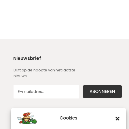
Nieuwsbrief
Blijft op de hoogte van het laatste
nieuws.
Cookies