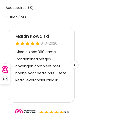
Accessoires
(8)
Outlet
(24)
9,6