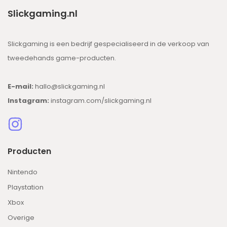
Slickgaming.nl
Slickgaming is een bedrijf gespecialiseerd in de verkoop van
tweedehands game-producten.
E-mail:
hallo@slickgaming.nl
Instagram:
instagram.com/slickgaming.nl
Producten
Nintendo
Playstation
Xbox
Overige