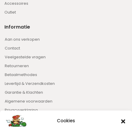
Accessoires
Outlet
Informatie
Aan ons verkopen
Contact
Veelgestelde vragen
Retourneren
Betaalmethodes
Levertijd & Verzendkosten
Garantie & Klachten
Algemene voorwaarden
Privacyverklaring
Cookies
Nieuwsbrief