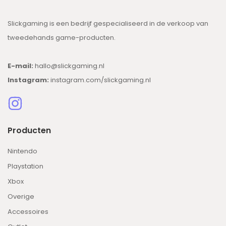
Slickgaming is een bedrijf gespecialiseerd in de verkoop van
tweedehands game-producten.
E-mail:
hallo@slickgaming.nl
Instagram:
instagram.com/slickgaming.nl
Producten
Nintendo
Playstation
Xbox
Overige
Accessoires