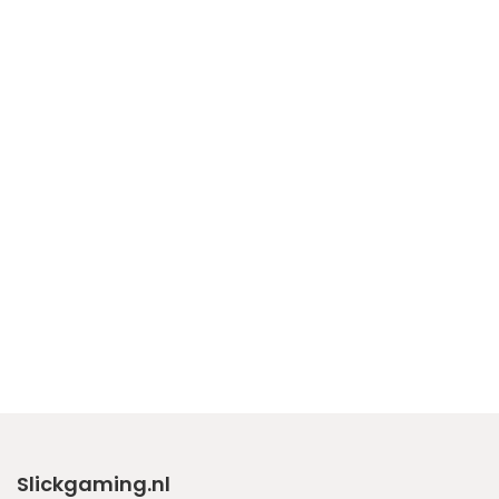
Slickgaming.nl