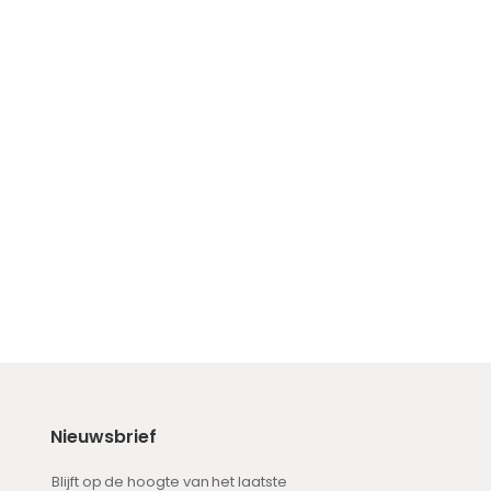
Nieuwsbrief
Blijft op de hoogte van het laatste