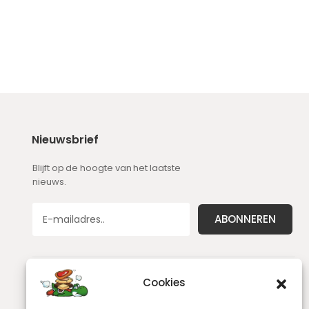
Nieuwsbrief
Blijft op de hoogte van het laatste
nieuws.
Cookies