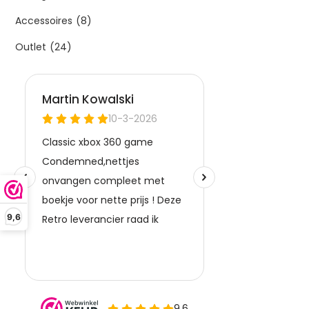
Accessoires
(8)
Outlet
(24)
9,6