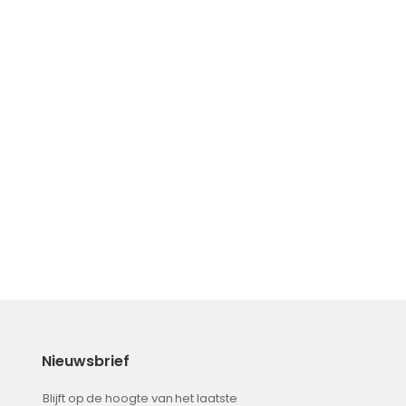
Nieuwsbrief
Blijft op de hoogte van het laatste