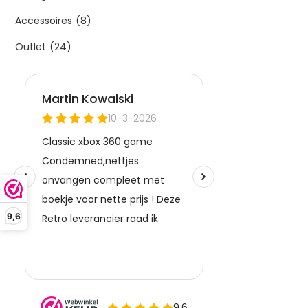
Accessoires
(8)
Outlet
(24)
9,6