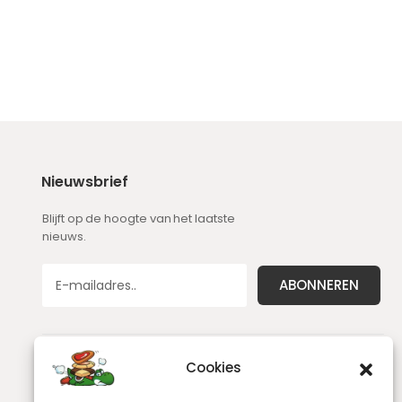
Nieuwsbrief
Blijft op de hoogte van het laatste
nieuws.
Cookies