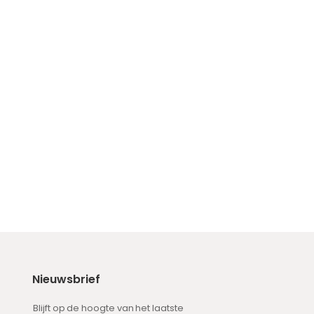
Nieuwsbrief
Blijft op de hoogte van het laatste