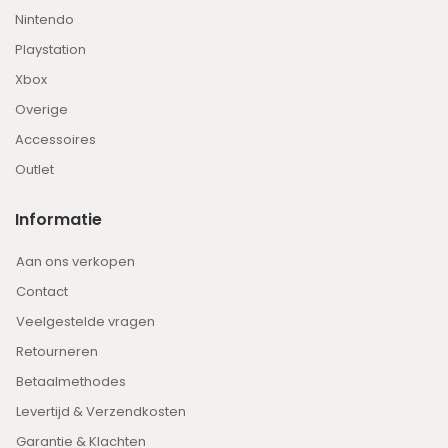
Nintendo
Playstation
Xbox
Overige
Accessoires
Outlet
Informatie
Aan ons verkopen
Contact
Veelgestelde vragen
Retourneren
Betaalmethodes
Levertijd & Verzendkosten
Garantie & Klachten