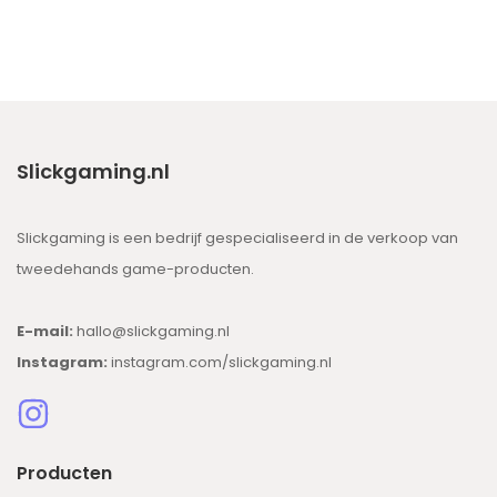
Slickgaming.nl
Slickgaming is een bedrijf gespecialiseerd in de verkoop van
tweedehands game-producten.
E-mail:
hallo@slickgaming.nl
Instagram:
instagram.com/slickgaming.nl
Producten