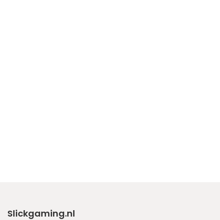
Slickgaming.nl