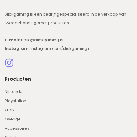
Slickgaming is een bedrijf gespecialiseerd in de verkoop van
tweedehands game-producten.
E-mail:
hallo@slickgaming.nl
Instagram:
instagram.com/slickgaming.nl
Producten
Nintendo
Playstation
Xbox
Overige
Accessoires