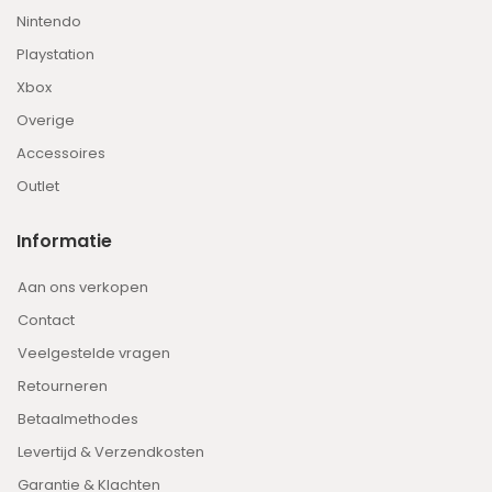
Nintendo
Playstation
Xbox
Overige
Accessoires
Outlet
Informatie
Aan ons verkopen
Contact
Veelgestelde vragen
Retourneren
Betaalmethodes
Levertijd & Verzendkosten
Garantie & Klachten