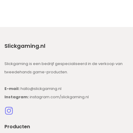
Slickgaming.nl
Slickgaming is een bedrijf gespecialiseerd in de verkoop van
tweedehands game-producten.
E-mail:
hallo@slickgaming.nl
Instagram:
instagram.com/slickgaming.nl
Producten