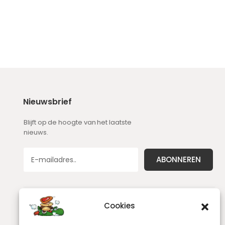
Nieuwsbrief
Blijft op de hoogte van het laatste
nieuws.
Cookies