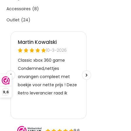
Accessoires
(8)
Outlet
(24)
9,6