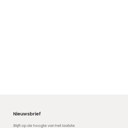
Nieuwsbrief
Blijft op de hoogte van het laatste