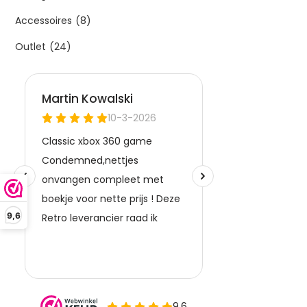
Accessoires
(8)
Outlet
(24)
9,6