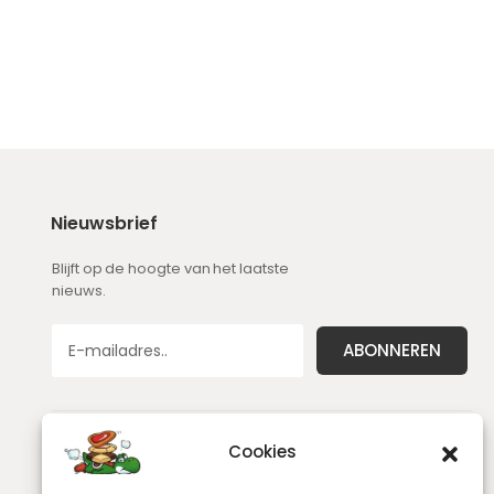
Nieuwsbrief
Blijft op de hoogte van het laatste
nieuws.
Cookies