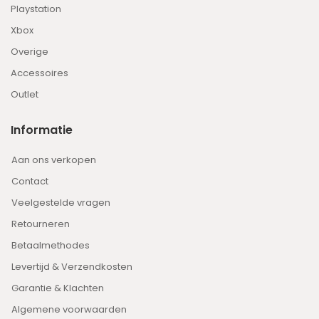
Playstation
Xbox
Overige
Accessoires
Outlet
Informatie
Aan ons verkopen
Contact
Veelgestelde vragen
Retourneren
Betaalmethodes
Levertijd & Verzendkosten
Garantie & Klachten
Algemene voorwaarden