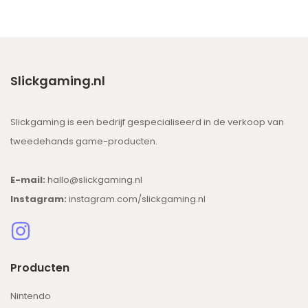
Slickgaming.nl
Slickgaming is een bedrijf gespecialiseerd in de verkoop van
tweedehands game-producten.
E-mail:
hallo@slickgaming.nl
Instagram:
instagram.com/slickgaming.nl
Producten
Nintendo