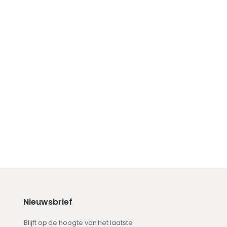
Nieuwsbrief
Blijft op de hoogte van het laatste