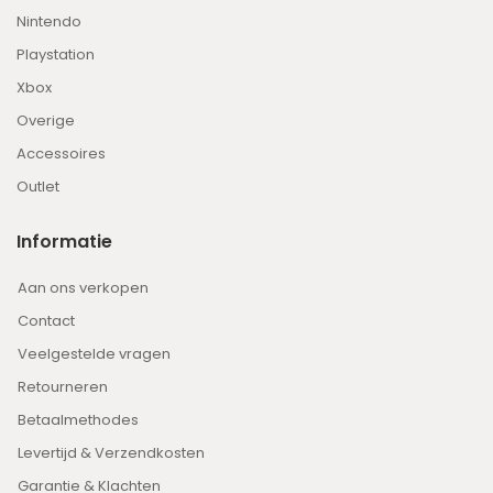
Nintendo
Playstation
Xbox
Overige
Accessoires
Outlet
Informatie
Aan ons verkopen
Contact
Veelgestelde vragen
Retourneren
Betaalmethodes
Levertijd & Verzendkosten
Garantie & Klachten