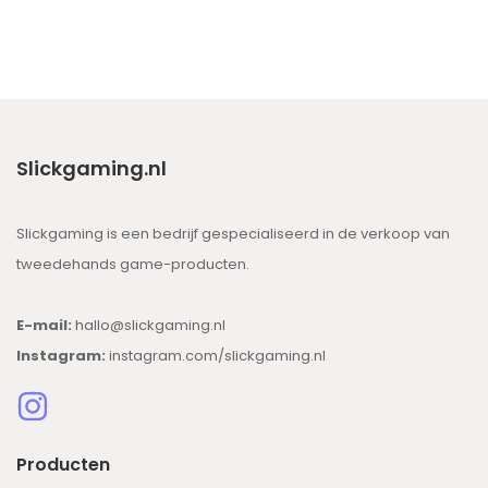
Slickgaming.nl
Slickgaming is een bedrijf gespecialiseerd in de verkoop van
tweedehands game-producten.
E-mail:
hallo@slickgaming.nl
Instagram:
instagram.com/slickgaming.nl
Producten