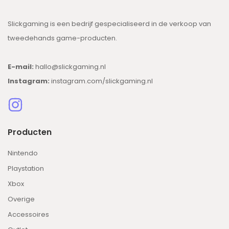
Slickgaming is een bedrijf gespecialiseerd in de verkoop van
tweedehands game-producten.
E-mail:
hallo@slickgaming.nl
Instagram:
instagram.com/slickgaming.nl
Producten
Nintendo
Playstation
Xbox
Overige
Accessoires