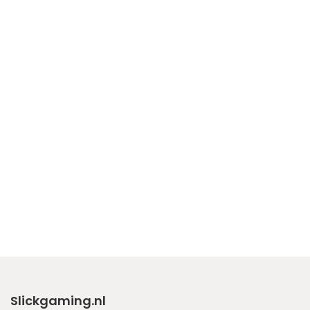
Slickgaming.nl