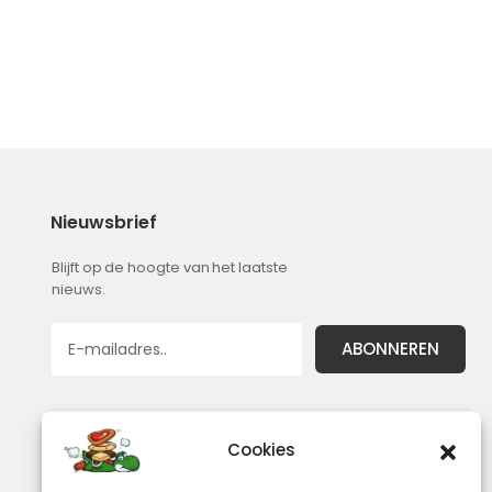
Nieuwsbrief
Blijft op de hoogte van het laatste
nieuws.
Cookies