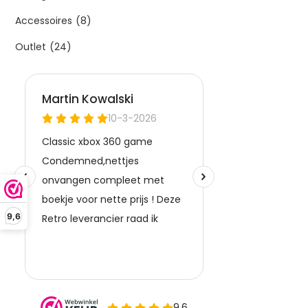
Accessoires
(8)
Outlet
(24)
9,6