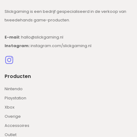
Slickgaming is een bedrijf gespecialiseerd in de verkoop van
tweedehands game-producten.
E-mail:
hallo@slickgaming.nl
Instagram:
instagram.com/slickgaming.nl
Producten
Nintendo
Playstation
Xbox
Overige
Accessoires
Outlet