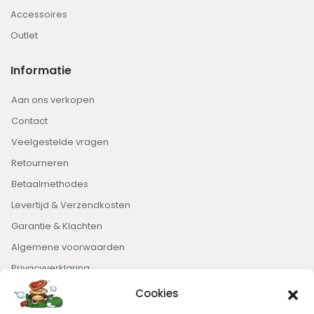
Accessoires
Outlet
Informatie
Aan ons verkopen
Contact
Veelgestelde vragen
Retourneren
Betaalmethodes
Levertijd & Verzendkosten
Garantie & Klachten
Algemene voorwaarden
Privacyverklaring
Cookies
Nieuwsbrief