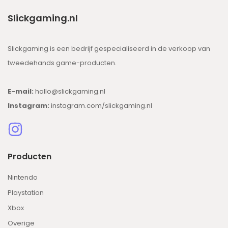
Slickgaming.nl
Slickgaming is een bedrijf gespecialiseerd in de verkoop van
tweedehands game-producten.
E-mail:
hallo@slickgaming.nl
Instagram:
instagram.com/slickgaming.nl
Producten
Nintendo
Playstation
Xbox
Overige