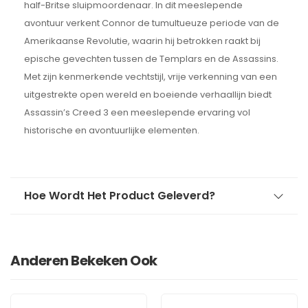
half-Britse sluipmoordenaar. In dit meeslepende
avontuur verkent Connor de tumultueuze periode van de
Amerikaanse Revolutie, waarin hij betrokken raakt bij
epische gevechten tussen de Templars en de Assassins.
Met zijn kenmerkende vechtstijl, vrije verkenning van een
uitgestrekte open wereld en boeiende verhaallijn biedt
Assassin’s Creed 3 een meeslepende ervaring vol
historische en avontuurlijke elementen.
Hoe Wordt Het Product Geleverd?
Anderen Bekeken Ook